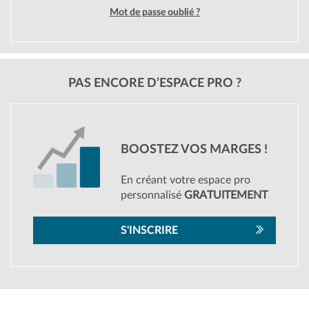
Mot de passe oublié ?
PAS ENCORE D’ESPACE PRO ?
BOOSTEZ VOS MARGES !
En créant votre espace pro
personnalisé
GRATUITEMENT
S'INSCRIRE