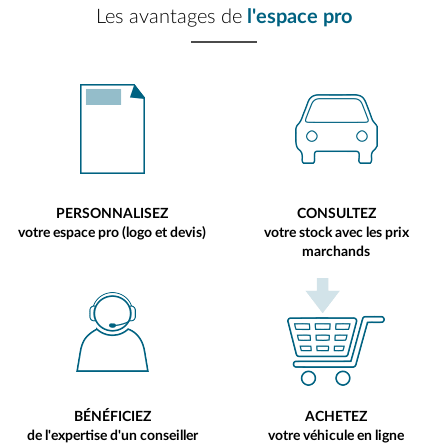
Les avantages de
l'espace pro
PERSONNALISEZ
CONSULTEZ
votre espace pro (logo et devis)
votre stock avec les prix
marchands
BÉNÉFICIEZ
ACHETEZ
de l'expertise d'un conseiller
votre véhicule en ligne