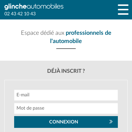
02 43 42 10 43
Espace dédié aux
professionnels de
l'automobile
DÉJÀ INSCRIT ?
CONNEXION