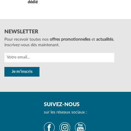
dédié
NEWSLETTER
Pour recevoir toutes nos
offres promotionnelles
et
actualités
,
inscrivez-vous dès maintenant.
Je m'inscris
SUIVEZ-NOUS
sur les réseaux sociaux :