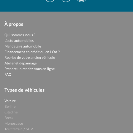
À propos
Qui sommes-nous ?
L'actu automobiles
Mandataire automobile
Financement en crédit ou en LOA ?
Reprise de votre ancien véhicule
Atelier et dépannage
Prendre un rendez-vous en ligne
FAQ
Types de véhicules
Voiture
Berline
Citadine
Break
Monospace
Tout terrain / SUV